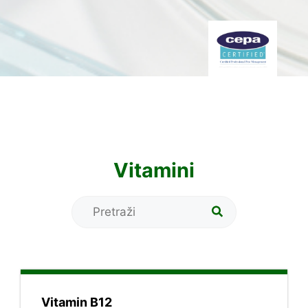
Vitamini
Vitamin B12