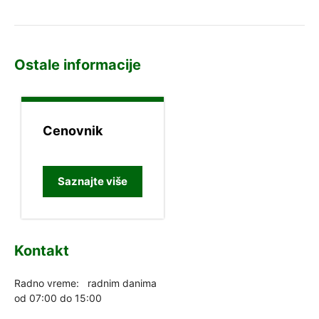
Ostale informacije
Cenovnik
Saznajte više
Kontakt
Radno vreme: radnim danima
od 07:00 do 15:00