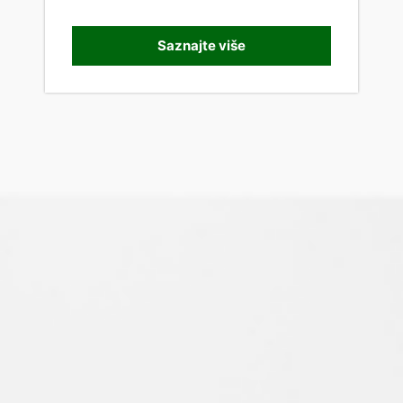
Saznajte više