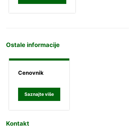
Ostale informacije
Cenovnik
Saznajte više
Kontakt