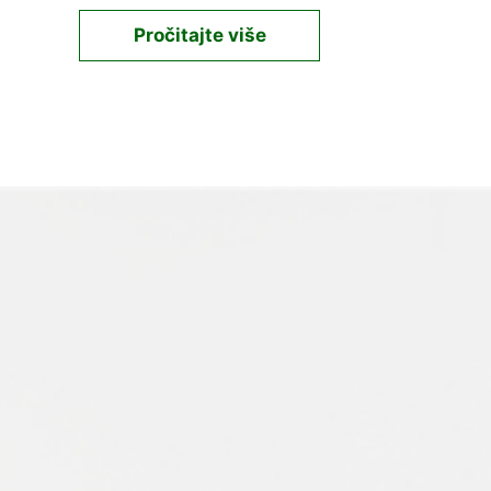
Pročitajte više