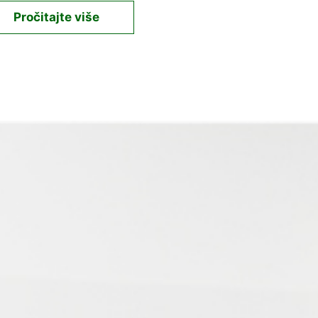
Pročitajte više