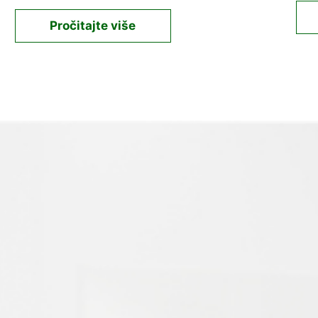
Pročitajte više